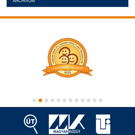
ARCHÍVUM