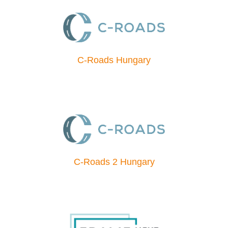
C-Roads Hungary
C-Roads 2 Hungary