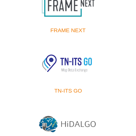
FRAME NEXT
TN-ITS GO