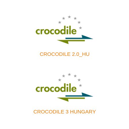
CROCODILE 2.0_HU
CROCODILE 3 HUNGARY