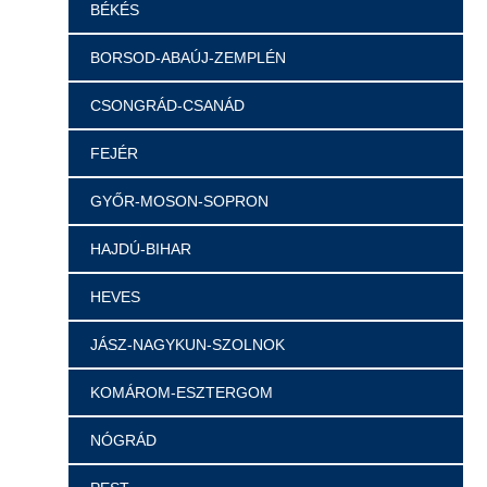
BÉKÉS
BORSOD-ABAÚJ-ZEMPLÉN
CSONGRÁD-CSANÁD
FEJÉR
GYŐR-MOSON-SOPRON
HAJDÚ-BIHAR
HEVES
JÁSZ-NAGYKUN-SZOLNOK
KOMÁROM-ESZTERGOM
NÓGRÁD