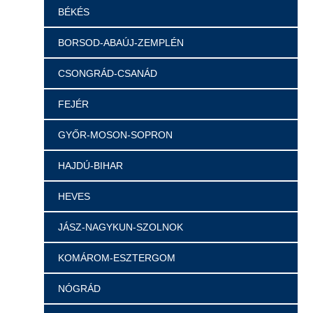
BÉKÉS
BORSOD-ABAÚJ-ZEMPLÉN
CSONGRÁD-CSANÁD
FEJÉR
GYŐR-MOSON-SOPRON
HAJDÚ-BIHAR
HEVES
JÁSZ-NAGYKUN-SZOLNOK
KOMÁROM-ESZTERGOM
NÓGRÁD