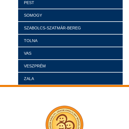
PEST
SOMOGY
SZABOLCS-SZATMÁR-BEREG
TOLNA
VAS
VESZPRÉM
ZALA