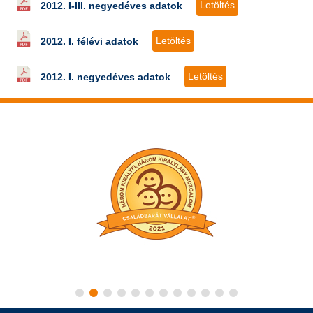
Letöltés
2012. I-III. negyedéves adatok
Letöltés
2012. I. félévi adatok
Letöltés
2012. I. negyedéves adatok