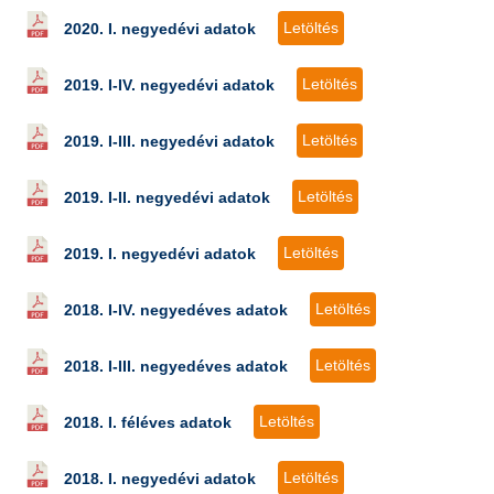
Letöltés
2020. I. negyedévi adatok
Letöltés
2019. I-IV. negyedévi adatok
Letöltés
2019. I-III. negyedévi adatok
Letöltés
2019. I-II. negyedévi adatok
Letöltés
2019. I. negyedévi adatok
Letöltés
2018. I-IV. negyedéves adatok
Letöltés
2018. I-III. negyedéves adatok
Letöltés
2018. I. féléves adatok
Letöltés
2018. I. negyedévi adatok