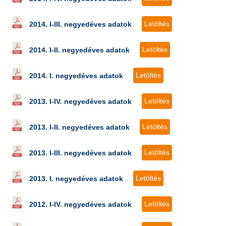
Letöltés
2014. I-III. negyedéves adatok
Letöltés
2014. I-II. negyedéves adatok
Letöltés
2014. I. negyedéves adatok
Letöltés
2013. I-IV. negyedéves adatok
Letöltés
2013. I-II. negyedéves adatok
Letöltés
2013. I-III. negyedéves adatok
Letöltés
2013. I. negyedéves adatok
Letöltés
2012. I-IV. negyedéves adatok