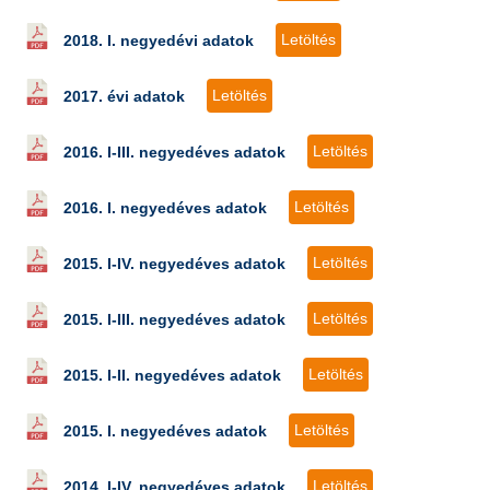
Letöltés
2018. I. negyedévi adatok
Letöltés
2017. évi adatok
Letöltés
2016. I-III. negyedéves adatok
Letöltés
2016. I. negyedéves adatok
Letöltés
2015. I-IV. negyedéves adatok
Letöltés
2015. I-III. negyedéves adatok
Letöltés
2015. I-II. negyedéves adatok
Letöltés
2015. I. negyedéves adatok
Letöltés
2014. I-IV. negyedéves adatok