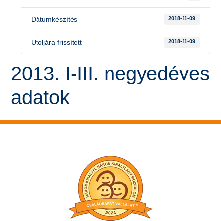
Dátumkészítés
2018-11-09
Utoljára frissített
2018-11-09
2013. I-III. negyedéves
adatok