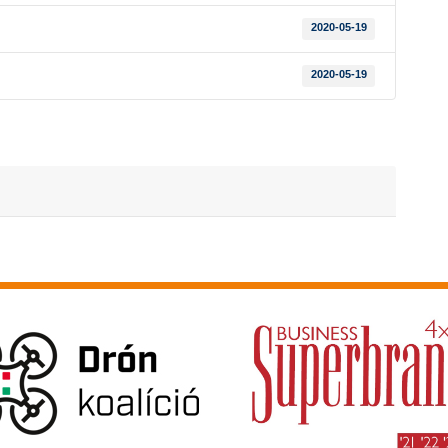
2020-05-19
2020-05-19