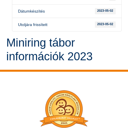
Dátumkészítés
2023-05-02
Utoljára frissített
2023-05-02
Miniring tábor
információk 2023