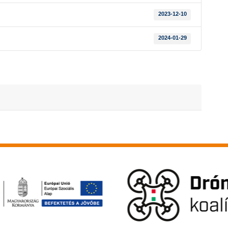
2023-12-10
2024-01-29