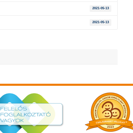
2021-05-13
2021-05-13