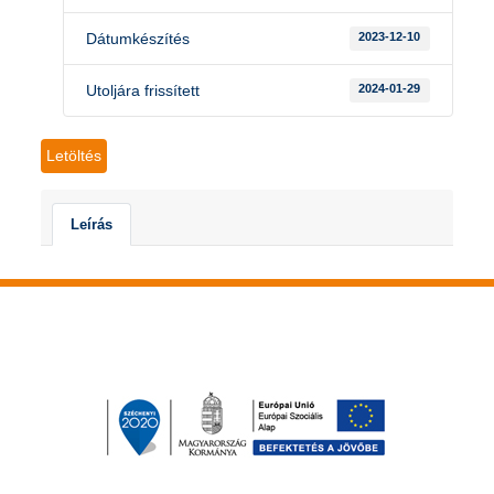
Dátumkészítés
2023-12-10
Utoljára frissített
2024-01-29
Letöltés
Leírás