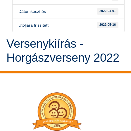
Dátumkészítés
2022-04-01
Utoljára frissített
2022-05-16
Versenykiírás -
Horgászverseny 2022