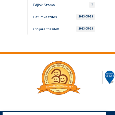
Fájlok Száma
1
Dátumkészítés
2023-05-23
Utoljára frissített
2023-05-23