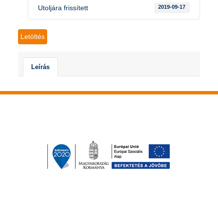
Utoljára frissített
2019-09-17
Letöltés
Leírás