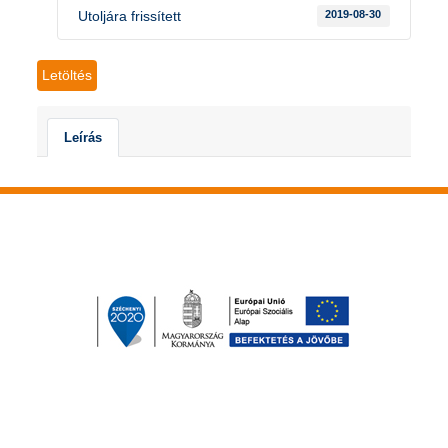
Utoljára frissített
2019-08-30
Letöltés
Leírás