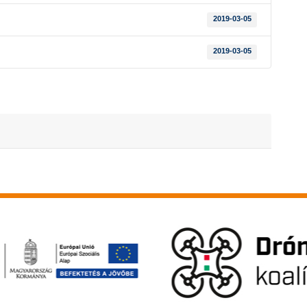
2019-03-05
2019-03-05