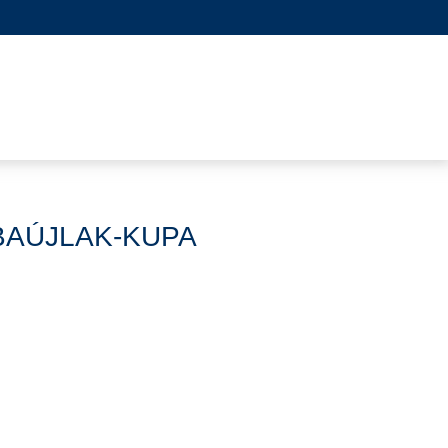
BAÚJLAK-KUPA