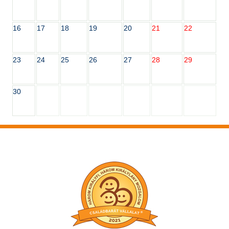
16
17
18
19
20
21
22
23
24
25
26
27
28
29
30