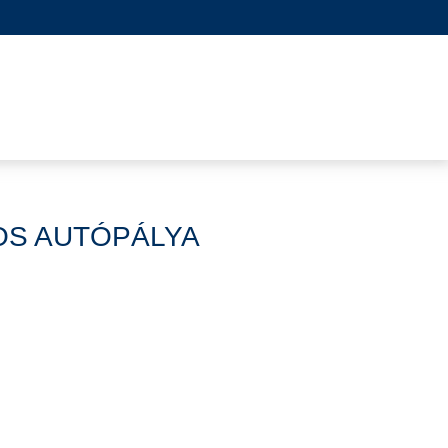
OS AUTÓPÁLYA