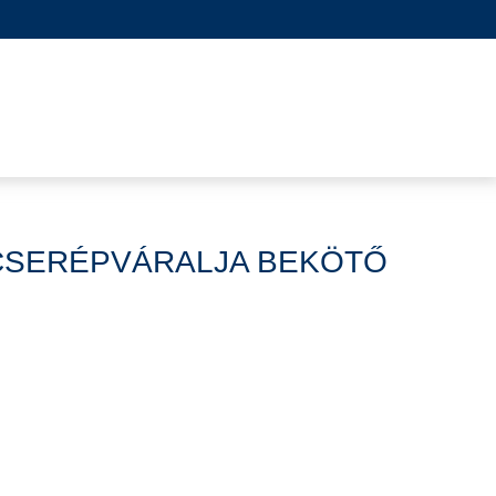
 CSERÉPVÁRALJA BEKÖTŐ