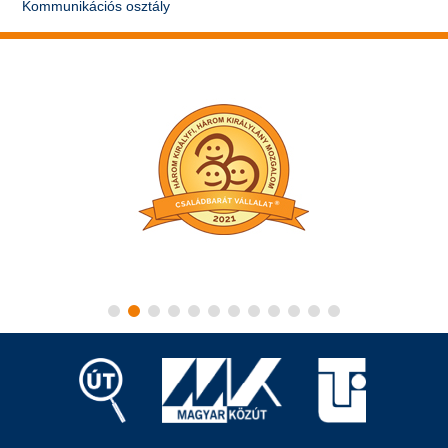
Kommunikációs osztály