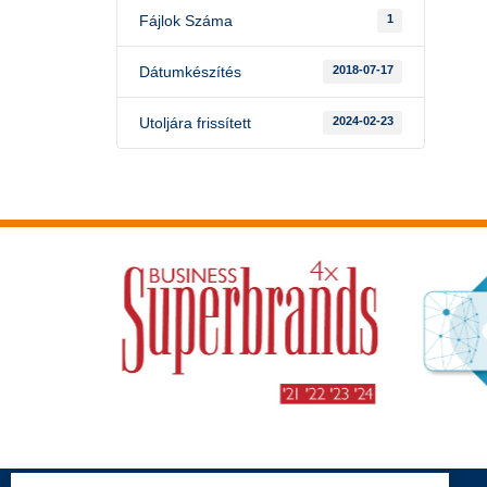
Fájlok Száma
1
Dátumkészítés
2018-07-17
Utoljára frissített
2024-02-23