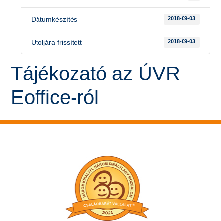
Dátumkészítés
2018-09-03
Utoljára frissített
2018-09-03
Tájékozató az ÚVR
Eoffice-ról