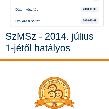
Dátumkészítés
2018-11-09
Utoljára frissített
2018-11-09
SzMSz - 2014. július
1-jétől hatályos