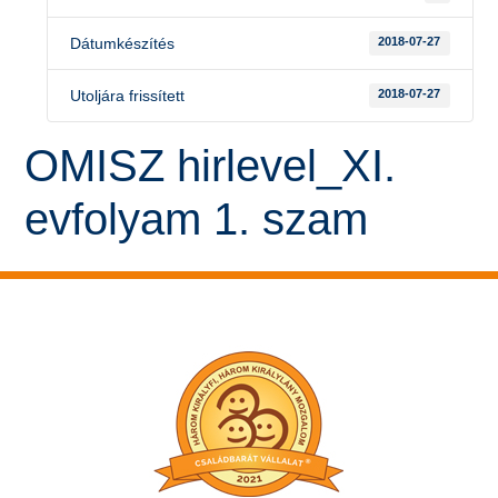
Dátumkészítés
2018-07-27
Utoljára frissített
2018-07-27
OMISZ hirlevel_XI.
evfolyam 1. szam