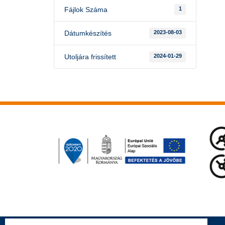
Fájlok Száma
1
Dátumkészítés
2023-08-03
Utoljára frissített
2024-01-29