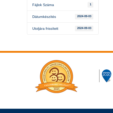
Fájlok Száma
1
Dátumkészítés
2024-09-03
Utoljára frissített
2024-09-03