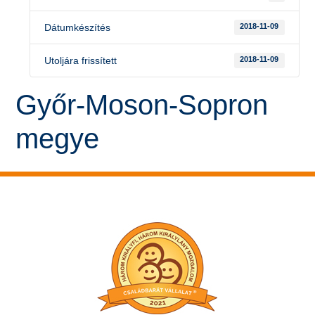
Dátumkészítés
2018-11-09
Utoljára frissített
2018-11-09
Győr-Moson-Sopron
megye