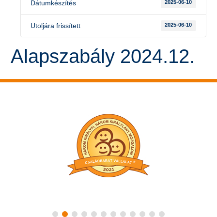
Dátumkészítés
2025-06-10
Utoljára frissített
2025-06-10
Alapszabály 2024.12.