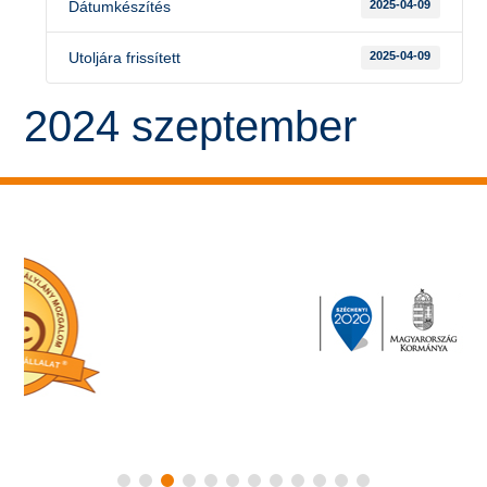
Dátumkészítés
2025-04-09
Utoljára frissített
2025-04-09
2024 szeptember