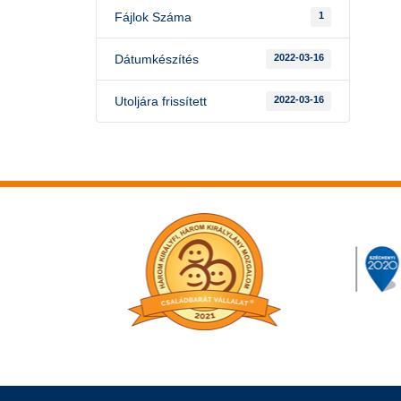
Fájlok Száma
1
Dátumkészítés
2022-03-16
Utoljára frissített
2022-03-16