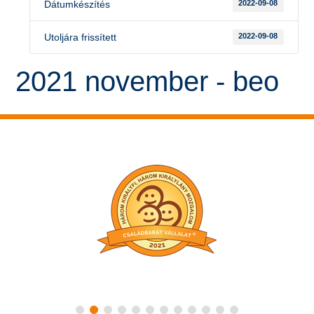
Dátumkészítés
2022-09-08
Utoljára frissített
2022-09-08
2021 november - beo