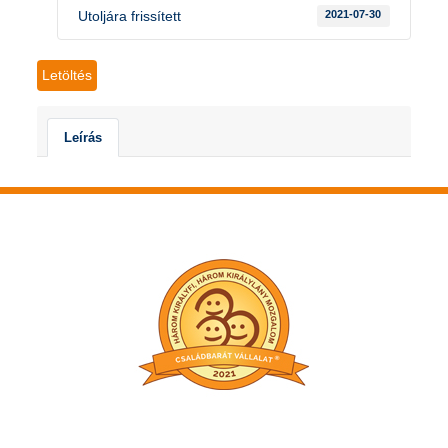
Utoljára frissített
2021-07-30
Letöltés
Leírás