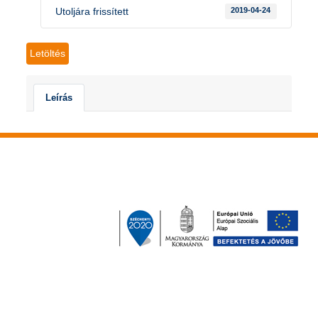
Utoljára frissített
2019-04-24
Letöltés
Leírás