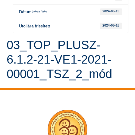
Dátumkészítés
2024-05-15
Utoljára frissített
2024-05-15
03_TOP_PLUSZ-
6.1.2-21-VE1-2021-
00001_TSZ_2_mód