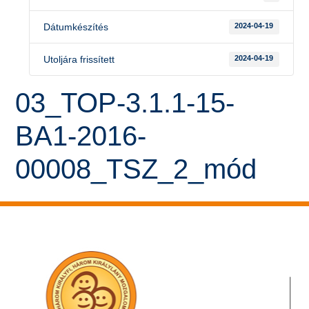
Dátumkészítés
2024-04-19
Utoljára frissített
2024-04-19
03_TOP-3.1.1-15-
BA1-2016-
00008_TSZ_2_mód