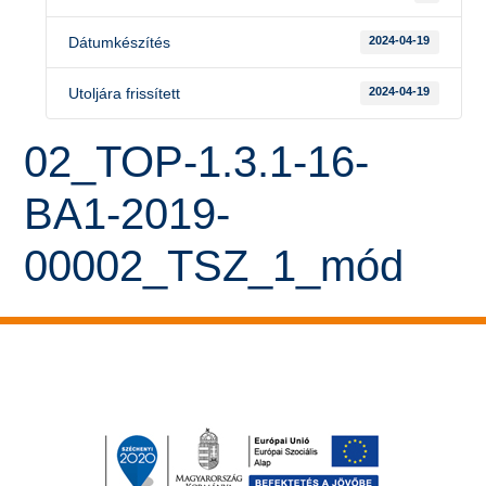
Dátumkészítés
2024-04-19
Utoljára frissített
2024-04-19
02_TOP-1.3.1-16-
BA1-2019-
00002_TSZ_1_mód