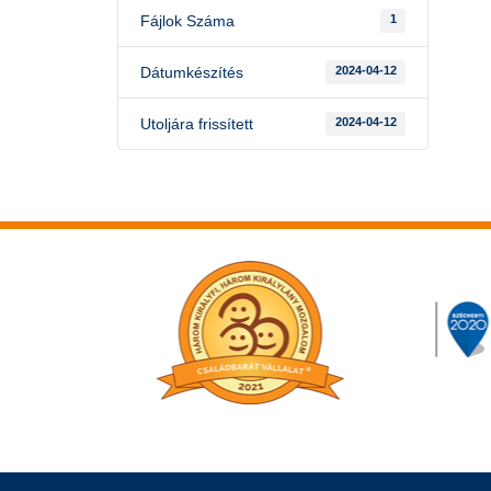
Fájlok Száma
1
Dátumkészítés
2024-04-12
Utoljára frissített
2024-04-12