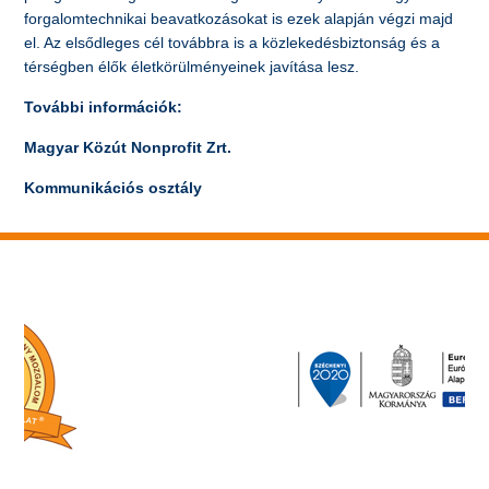
forgalomtechnikai beavatkozásokat is ezek alapján végzi majd
el. Az elsődleges cél továbbra is a közlekedésbiztonság és a
térségben élők életkörülményeinek javítása lesz.
További információk:
Magyar Közút Nonprofit Zrt.
Kommunikációs osztály