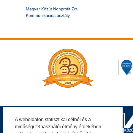
Magyar Közút Nonprofit Zrt.
Kommunikációs osztály
A weboldalon statisztikai célból és a
minőségi felhasználói élmény érdekében