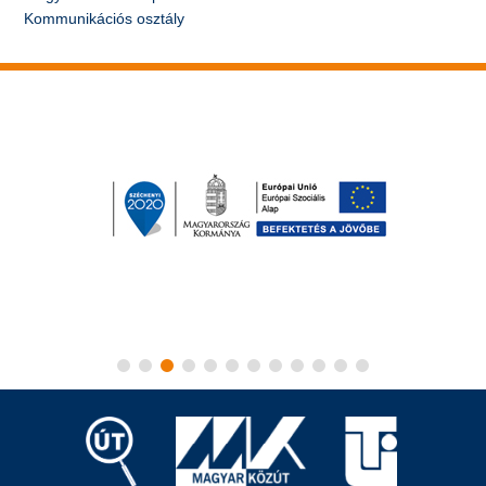
Kommunikációs osztály