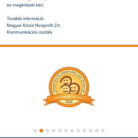
és megértését kéri.
További információ:
Magyar Közút Nonprofit Zrt.
Kommunikációs osztály