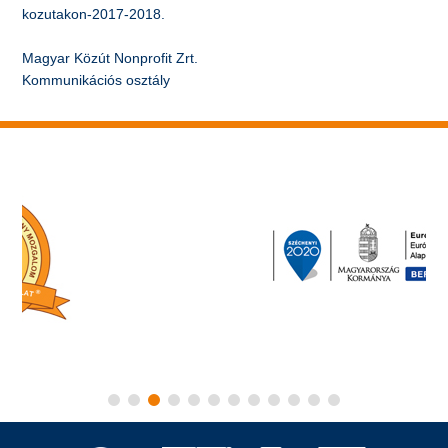
kozutakon-2017-2018.
Magyar Közút Nonprofit Zrt.
Kommunikációs osztály