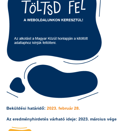
Beküldési határidő:
2023. február 28.
Az eredményhirdetés várható ideje: 2023. március vége